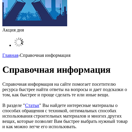
Акция дня
Главная
-
Справочная информация
Справочная информация
Справочная информация на сайте помогает посетителю
ресурса быстрее найти ответы на вопросы и дает подсказки о
том, как быстрее и проще сделать те или иные вещи.
В разделе "
Статьи
" Вы найдете интересные материалы о
способах обращения с техникой, оптимальных способах
использования строительных материалов и многих других
вещах, которые позволят Вам быстрее выбрать нужный товар
и как можно легче его использовать.