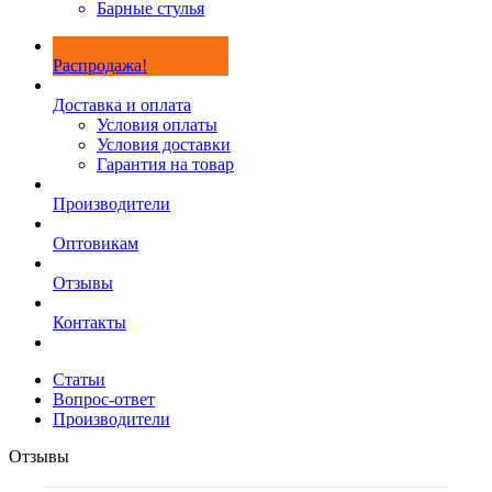
Барные стулья
Распродажа!
Доставка и оплата
Условия оплаты
Условия доставки
Гарантия на товар
Производители
Оптовикам
Отзывы
Контакты
Статьи
Вопрос-ответ
Производители
Отзывы