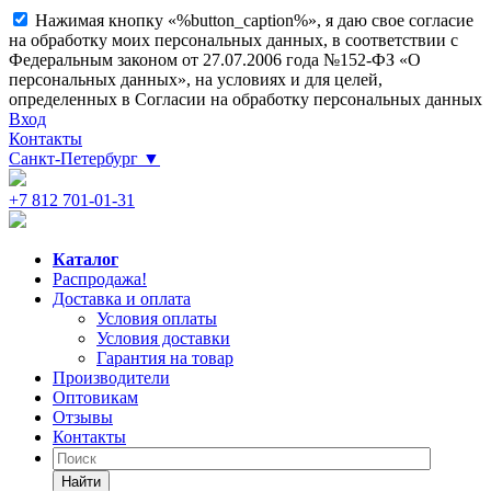
Нажимая кнопку «%button_caption%», я даю свое согласие
на обработку моих персональных данных, в соответствии с
Федеральным законом от 27.07.2006 года №152-ФЗ «О
персональных данных», на условиях и для целей,
определенных в Согласии на обработку персональных данных
Вход
Контакты
Санкт-Петербург
▼
+7 812 701-01-31
Каталог
Распродажа!
Доставка и оплата
Условия оплаты
Условия доставки
Гарантия на товар
Производители
Оптовикам
Отзывы
Контакты
Найти