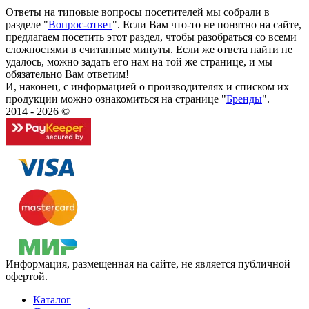
Ответы на типовые вопросы посетителей мы собрали в
разделе "
Вопрос-ответ
". Если Вам что-то не понятно на сайте,
предлагаем посетить этот раздел, чтобы разобраться со всеми
сложностями в считанные минуты. Если же ответа найти не
удалось, можно задать его нам на той же странице, и мы
обязательно Вам ответим!
И, наконец, с информацией о производителях и списком их
продукции можно ознакомиться на странице "
Бренды
".
2014 - 2026 ©
Информация, размещенная на сайте, не является публичной
офертой.
Каталог