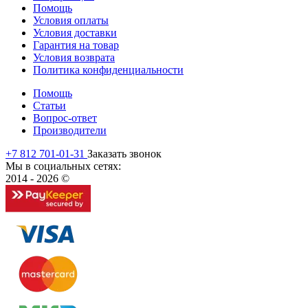
Помощь
Условия оплаты
Условия доставки
Гарантия на товар
Условия возврата
Политика конфиденциальности
Помощь
Статьи
Вопрос-ответ
Производители
+7 812 701-01-31
Заказать звонок
Мы в социальных сетях:
2014 - 2026 ©