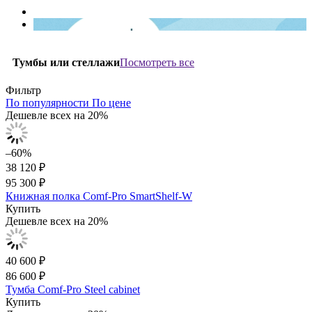
Посмотреть все
Тумбы или стеллажи
Фильтр
По популярности
По цене
Дешевле всех на 20%
–60%
38 120 ₽
95 300 ₽
Книжная полка Comf-Pro SmartShelf-W
Купить
Дешевле всех на 20%
40 600 ₽
86 600 ₽
Тумба Comf-Pro Steel cabinet
Купить