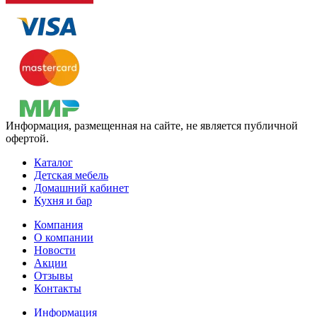
Информация, размещенная на сайте, не является публичной
офертой.
Каталог
Детская мебель
Домашний кабинет
Кухня и бар
Компания
О компании
Новости
Акции
Отзывы
Контакты
Информация