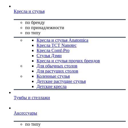
Кресла и стулья
по бренду
по принадлежности
по типу
Кресла и стулья Anatomica
Кресла TCT Nanotec
Кресла Comf-Pro
Стулья Дэми
Кресла и стулья прочих брендов
Для обычных столов
Для растущих столов
Коленные стулья
Детские растущие стулья
Детские кресла
Тумбы и стеллажи
Аксессуары
по типу