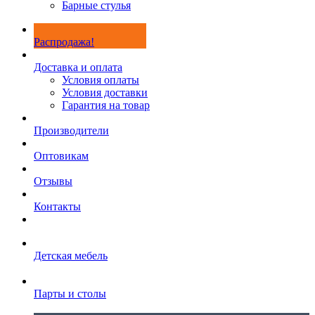
Барные стулья
Распродажа!
Доставка и оплата
Условия оплаты
Условия доставки
Гарантия на товар
Производители
Оптовикам
Отзывы
Контакты
Детская мебель
Парты и столы