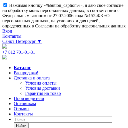
Нажимая кнопку «%button_caption%», я даю свое согласие
на обработку моих персональных данных, в соответствии с
Федеральным законом от 27.07.2006 года №152-ФЗ «О
персональных данных», на условиях и для целей,
определенных в Согласии на обработку персональных данных
Вход
Контакты
Санкт-Петербург
▼
+7 812 701-01-31
Каталог
Распродажа!
Доставка и оплата
Условия оплаты
Условия доставки
Гарантия на товар
Производители
Оптовикам
Отзывы
Контакты
Найти