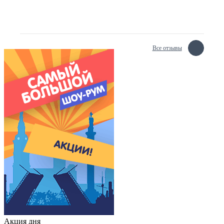
Все отзывы
Акция дня