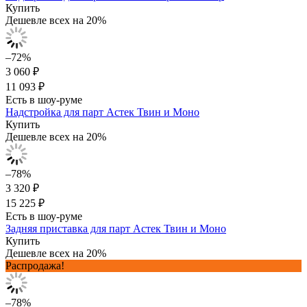
Купить
Дешевле всех на 20%
–72%
3 060 ₽
11 093 ₽
Есть в шоу-руме
Надстройка для парт Астек Твин и Моно
Купить
Дешевле всех на 20%
–78%
3 320 ₽
15 225 ₽
Есть в шоу-руме
Задняя приставка для парт Астек Твин и Моно
Купить
Дешевле всех на 20%
Распродажа!
–78%