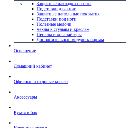
Защитные накладки на стол
Подставки для книг
Защитные напольные покрытия
Подставки под ноги
Полезные мелочи
Чехлы к стульям и креслам
Пеналы и органайзеры
Дополнительные модули к партам
Освещение
Домашний кабинет
Офисные и игровые кресла
Аксессуары
Кухня и бар
Кухонные стулья