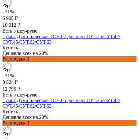
–31%
6 905 ₽
10 012 ₽
Есть в шоу-руме
Тумба Дэми навесная ТСН.07 для парт СУТ.25/СУТ.42/
СУТ.45/СУТ.62/СУТ.63
Купить
Дешевле всех на 20%
Распродажа!
–31%
8 824 ₽
12 795 ₽
Есть в шоу-руме
Тумба Дэми навесная ТСН.05 для парт СУТ.25/СУТ.42/
СУТ.45/СУТ.62/СУТ.63
Купить
Дешевле всех на 20%
Распродажа!