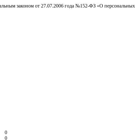
ральным законом от 27.07.2006 года №152-ФЗ «О персональных
0
0