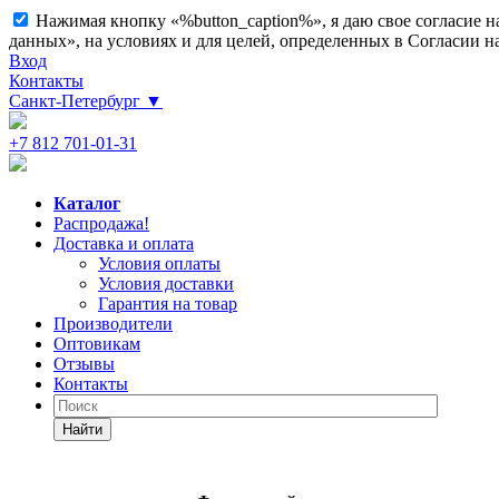
Нажимая кнопку «%button_caption%», я даю свое согласие 
данных», на условиях и для целей, определенных в Согласии 
Вход
Контакты
Санкт-Петербург
▼
+7 812 701-01-31
Каталог
Распродажа!
Доставка и оплата
Условия оплаты
Условия доставки
Гарантия на товар
Производители
Оптовикам
Отзывы
Контакты
Найти