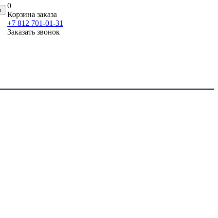
0
Корзина заказа
+7 812 701-01-31
Заказать звонок