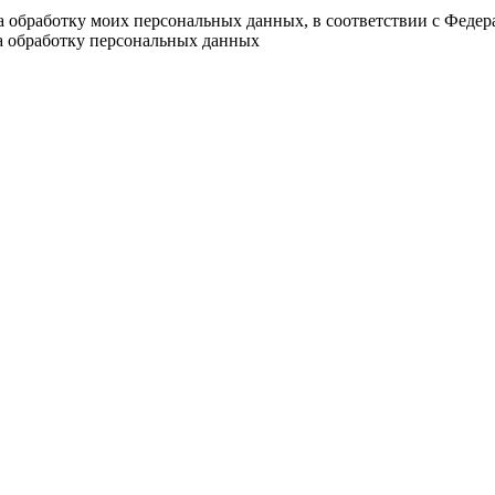
на обработку моих персональных данных, в соответствии с Феде
на обработку персональных данных